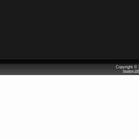
Copyright © 
Hosting Of