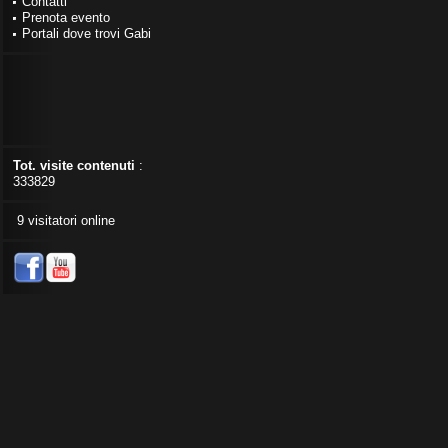
Contatti
Prenota evento
Portali dove trovi Gabi
Tot. visite contenuti
:
333829
9 visitatori online