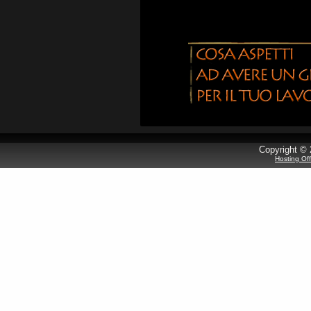
Copyright © 
Hosting Of