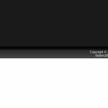
Copyright © 
Hosting Of