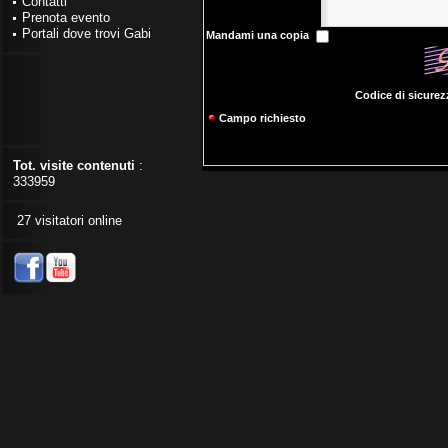
Contatti
Prenota evento
Portali dove trovi Gabi
Mandami una copia
Codice di sicure
Campo richiesto
Tot. visite contenuti
:
333959
27 visitatori online