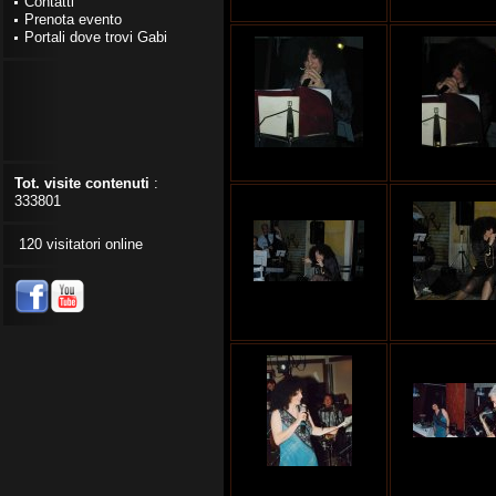
Contatti
Prenota evento
Portali dove trovi Gabi
Tot. visite contenuti
:
333801
120 visitatori online