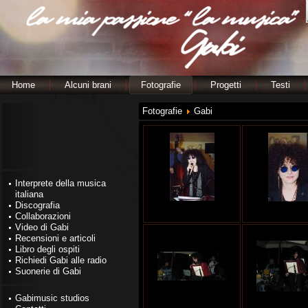
Home
Alcuni brani
Fotografie
Progetti
Testi
Fotografie
Gabi
Interprete della musica
italiana
Discografia
Collaborazioni
Video di Gabi
Recensioni e articoli
Libro degli ospiti
Richiedi Gabi alle radio
Suonerie di Gabi
Gabimusic studios