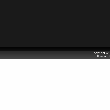
Copyright © 
Hosting Of