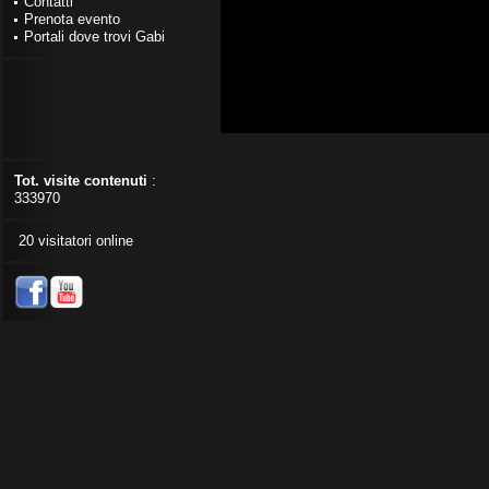
Contatti
Prenota evento
Portali dove trovi Gabi
Tot. visite contenuti
:
333970
20 visitatori online