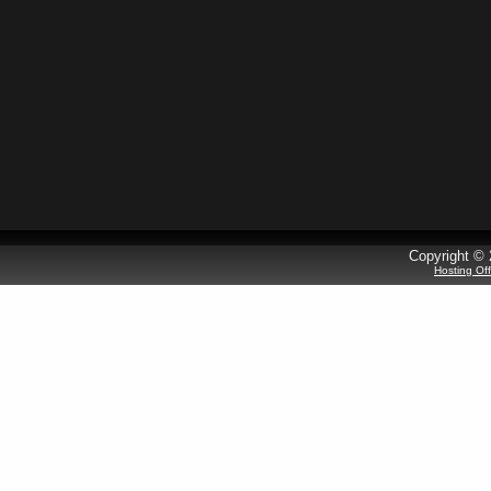
Copyright © 
Hosting Of