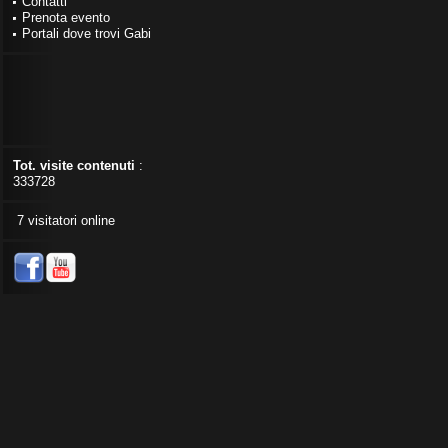
Contatti
Prenota evento
Portali dove trovi Gabi
Tot. visite contenuti
:
333728
7 visitatori online