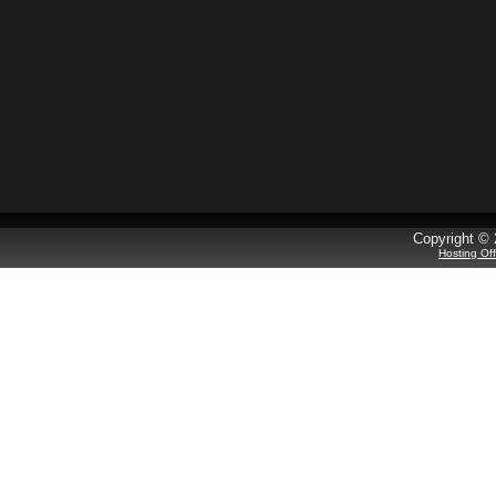
Copyright © 
Hosting Of