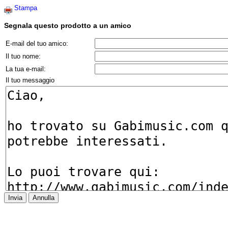
Stampa
Segnala questo prodotto a un amico
E-mail del tuo amico:
Il tuo nome:
La tua e-mail:
Il tuo messaggio