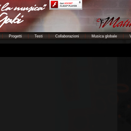
Progetti
Testi
Collaborazioni
Musica globale