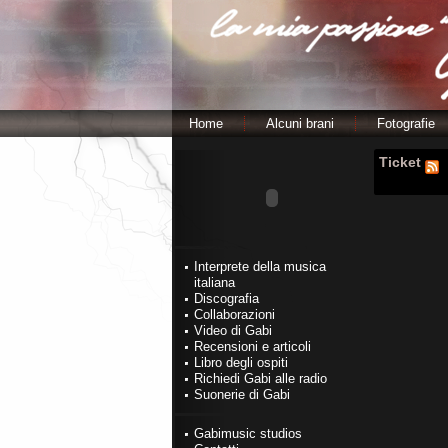
Home
Alcuni brani
Fotografie
Ticket
Interprete della musica
italiana
Discografia
Collaborazioni
Video di Gabi
Recensioni e articoli
Libro degli ospiti
Richiedi Gabi alle radio
Suonerie di Gabi
Gabimusic studios